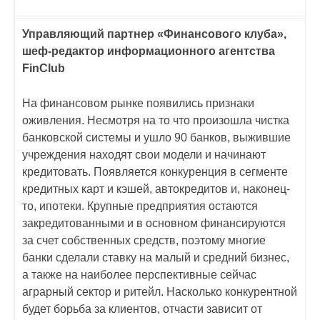
Управляющий партнер «Финансового клуба»,
шеф-редактор информационного агентства
FinClub
На финансовом рынке появились признаки
оживления. Несмотря на то что произошла чистка
банковской системы и ушло 90 банков, выжившие
учреждения находят свои модели и начинают
кредитовать. Появляется конкуренция в сегменте
кредитных карт и кэшей, автокредитов и, наконец-
то, ипотеки. Крупные предприятия остаются
закредитованными и в основном финансируются
за счет собственных средств, поэтому многие
банки сделали ставку на малый и средний бизнес,
а также на наиболее перспективные сейчас
аграрный сектор и ритейл. Насколько конкурентной
будет борьба за клиентов, отчасти зависит от