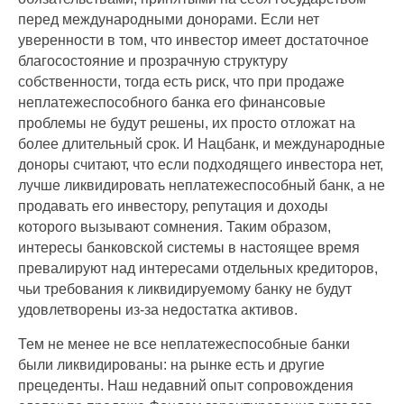
перед международными донорами. Если нет
уверенности в том, что инвестор имеет достаточное
благосостояние и прозрачную структуру
собственности, тогда есть риск, что при продаже
неплатежеспособного банка его финансовые
проблемы не будут решены, их просто отложат на
более длительный срок. И Нацбанк, и международные
доноры считают, что если подходящего инвестора нет,
лучше ликвидировать неплатежеспособный банк, а не
продавать его инвестору, репутация и доходы
которого вызывают сомнения. Таким образом,
интересы банковской системы в настоящее время
превалируют над интересами отдельных кредиторов,
чьи требования к ликвидируемому банку не будут
удовлетворены из-за недостатка активов.
Тем не менее не все неплатежеспособные банки
были ликвидированы: на рынке есть и другие
прецеденты. Наш недавний опыт сопровождения