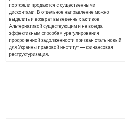
портфели продаются с существенными
дисконтами. В отдельное направление можно
выделить и возврат выведенных активов.
Альтернативой существующим и не всегда
эффективным способам урегулирования
просроченной задолженности призван стать новый
для Украины правовой институт — финансовая
реструктуризация.