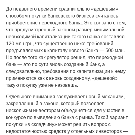
До недавнего времени сравнительно «дешевым»
способом покупки банковского бизнеса считалось
приобретение переходного банка. Это связано с тем,
что предусмотренный законом размер минимальной
необходимой капитализации такого банка составлял
120 млн грн, что существенно ниже требований,
предъявляемых к капиталу нового банка — 500 млн.
Но после того как регулятор решил, что переходной
банк — это по сути вновь созданный банк, а
следовательно, требования по капитализации к нему
применяются как к вновь созданному, «дешевой»
такую покупку уже не назовешь.
Отдельного внимания заслуживает новый механизм,
закрепленный в законе, который позволяет
нескольким инвесторам объединяться для участия в
конкурсе по выведению банка с рынка. Такой вариант
покупки «в складчину» может решить вопрос с
недостаточностью средств у отдельных инвесторов —