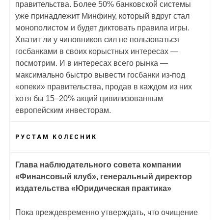
правительства. Более 50% банковской системы
уже принадлежит Минфину, который вдруг стал
монополистом и будет диктовать правила игры.
Хватит ли у чиновников сил не пользоваться
госбанками в своих корыстных интересах —
посмотрим. И в интересах всего рынка —
максимально быстро вывести госбанки из-под
«опеки» правительства, продав в каждом из них
хотя бы 15–20% акций цивилизованным
европейским инвесторам.
РУСТАМ КОЛЕСНИК
Глава наблюдательного совета компании
«Финансовый клуб», генеральный директор
издательства «Юридическая практика»
Пока преждевременно утверждать, что очищение