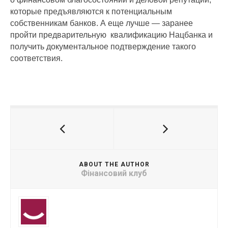
которые предъявляются к потенциальным
собственникам банков. А еще лучше — заранее
пройти предварительную квалификацию Нацбанка и
получить документальное подтверждение такого
соответствия.
ABOUT THE AUTHOR
Фінансовий клуб