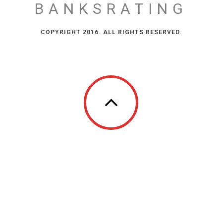
BANKSRATING
COPYRIGHT 2016. ALL RIGHTS RESERVED.