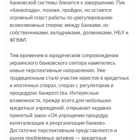
банковской системы близится к завершению. Пик
«банкопада», похоже, пройден, но остается
огромный пласт работы по урегулированию
всевозможных споров: между банками, их
собственниками, вкладчиками, должниками, НБУ и
ФГВФЛ.
Тем временем в юридическом сопровождении
украинского банковского сектора наметились
новые перспективные направления. Уже
традиционным стало участие юристов в кредитных
и ипотечных спорах, спорах с регулятором и
процедурах банкротства. Интересные
возможности, прежде всего для небольших
кредитных учреждений, открывает недавно
принятый закон «Об упрощении процедур
капитализации и реорганизации банков».
Достаточно перспективным представляется и
рынок проблемных активов — кредитные