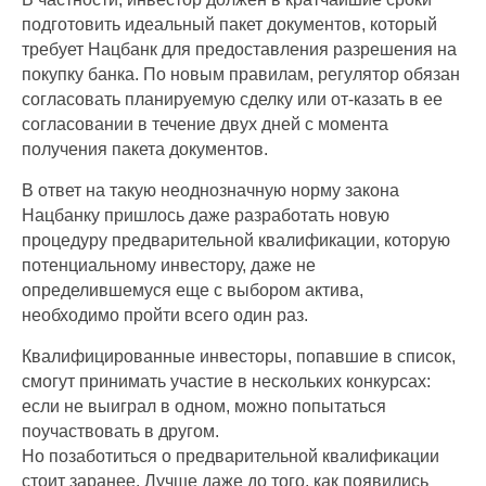
подготовить идеальный пакет документов, который
требует Нацбанк для предоставления разрешения на
покупку банка. По новым правилам, регулятор обязан
согласовать планируемую сделку или от-казать в ее
согласовании в течение двух дней с момента
получения пакета документов.
В ответ на такую неоднозначную норму закона
Нацбанку пришлось даже разработать новую
процедуру предварительной квалификации, которую
потенциальному инвестору, даже не
определившемуся еще с выбором актива,
необходимо пройти всего один раз.
Квалифицированные инвесторы, попавшие в список,
смогут принимать участие в нескольких конкурсах:
если не выиграл в одном, можно попытаться
поучаствовать в другом.
Но позаботиться о предварительной квалификации
стоит заранее. Лучше даже до того, как появились