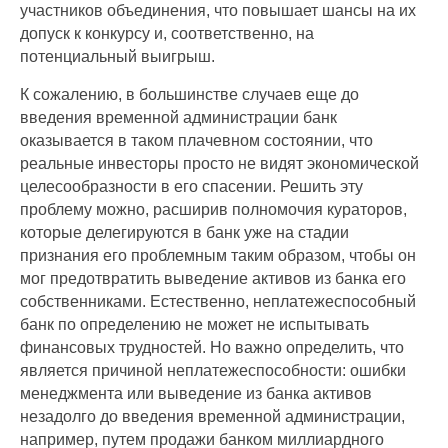
участников объединения, что повышает шансы на их
допуск к конкурсу и, соответственно, на
потенциальный выигрыш.
К сожалению, в большинстве случаев еще до
введения временной администрации банк
оказывается в таком плачевном состоянии, что
реальные инвесторы просто не видят экономической
целесообразности в его спасении. Решить эту
проблему можно, расширив полномочия кураторов,
которые делегируются в банк уже на стадии
признания его проблемным таким образом, чтобы он
мог предотвратить выведение активов из банка его
собственниками. Естественно, неплатежеспособный
банк по определению не может не испытывать
финансовых трудностей. Но важно определить, что
является причиной неплатежеспособности: ошибки
менеджмента или выведение из банка активов
незадолго до введения временной администрации,
например, путем продажи банком миллиардного