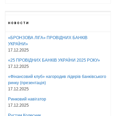
НОВОСТИ
«БРОНЗОВА ЛІГА» ПРОВІДНИХ БАНКІВ
УКРАЇНИ»
17.12.2025
«25 ПРОВІДНИХ БАНКІВ УКРАЇНИ 2025 РОКУ»
17.12.2025
«Фінансовий клуб» нагородив лідерів банківського
ринку (презентація)
17.12.2025
Ринковий навігатор
17.12.2025
Рустам Колесник