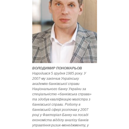
ВОЛОДИМИР ПОНОМАРЬОВ
Народився 5 грудня 1985 року. У
2007-му закінчив Українську
академію банківської справи
Національного банку України за
спеціальністю «банківська справа»
та здобув кваліфікацію магістра з
банківської справи. Роботу в
банківській сфері розпочав у 2007
році у Факторіал-Банку на посаді
економіста відділу аналізу банків
управління ризик-менеджменту, у