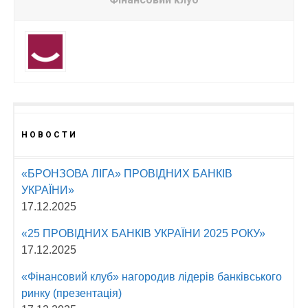
НОВОСТИ
«БРОНЗОВА ЛІГА» ПРОВІДНИХ БАНКІВ
УКРАЇНИ»
17.12.2025
«25 ПРОВІДНИХ БАНКІВ УКРАЇНИ 2025 РОКУ»
17.12.2025
«Фінансовий клуб» нагородив лідерів банківського
ринку (презентація)