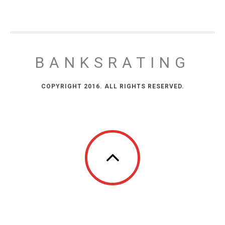
BANKSRATING
COPYRIGHT 2016. ALL RIGHTS RESERVED.