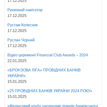
17.12.2025
Ринковий навігатор
17.12.2025
Рустам Колесник
17.12.2025
Руслан Чорний
17.12.2025
Відео церемонії Fіnancial Сlub Awards – 2024
22.01.2025
«БРОНЗОВА ЛІГА» ПРОВІДНИХ БАНКІВ
УКРАЇНИ»
15.01.2025
«25 ПРОВІДНИХ БАНКІВ УКРАЇНИ 2024 РОКУ»
15.01.2025
«Фінансовий клуб» нагородив лідерів банківського