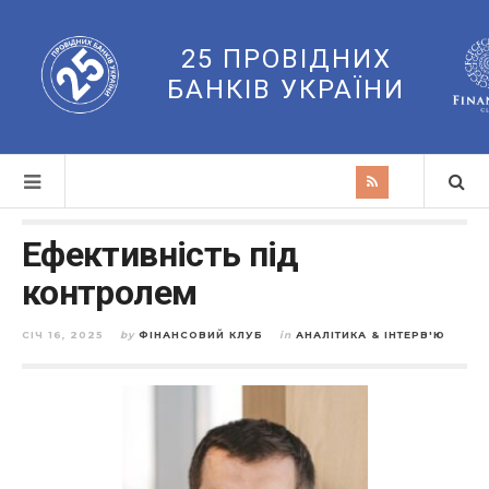
25 ПРОВІДНИХ
БАНКІВ УКРАЇНИ
Ефективність під
контролем
СІЧ 16, 2025
by
ФІНАНСОВИЙ КЛУБ
in
АНАЛІТИКА & ІНТЕРВ'Ю