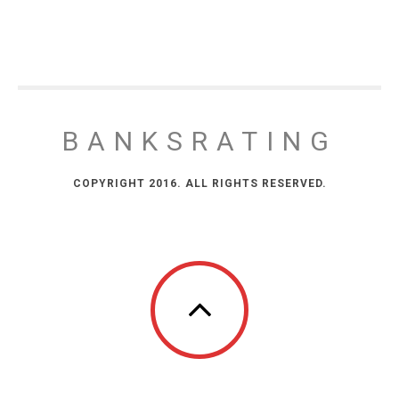
BANKSRATING
COPYRIGHT 2016. ALL RIGHTS RESERVED.