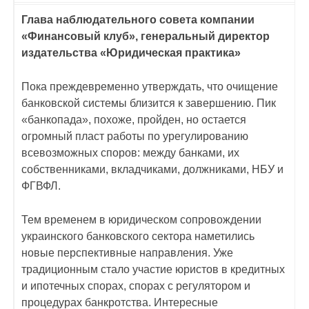
Глава наблюдательного совета компании
«Финансовый клуб», генеральный директор
издательства «Юридическая практика»
Пока преждевременно утверждать, что очищение
банковской системы близится к завершению. Пик
«банкопада», похоже, пройден, но остается
огромный пласт работы по урегулированию
всевозможных споров: между банками, их
собственниками, вкладчиками, должниками, НБУ и
ФГВФЛ.
Тем временем в юридическом сопровождении
украинского банковского сектора наметились
новые перспективные направления. Уже
традиционным стало участие юристов в кредитных
и ипотечных спорах, спорах с регулятором и
процедурах банкротства. Интересные