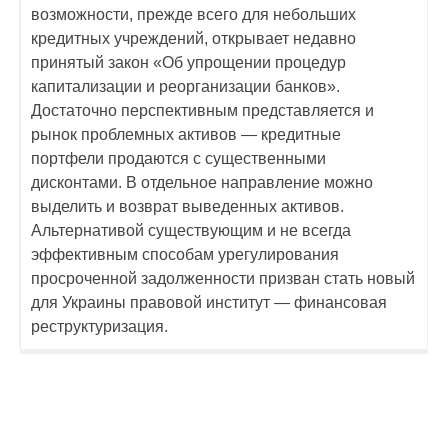
возможности, прежде всего для небольших
кредитных учреждений, открывает недавно
принятый закон «Об упрощении процедур
капитализации и реорганизации банков».
Достаточно перспективным представляется и
рынок проблемных активов — кредитные
портфели продаются с существенными
дисконтами. В отдельное направление можно
выделить и возврат выведенных активов.
Альтернативой существующим и не всегда
эффективным способам урегулирования
просроченной задолженности призван стать новый
для Украины правовой институт — финансовая
реструктуризация.