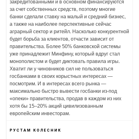
закредитованными и в основном финансируются
за счет собственных средств, поэтому многие
банки сделали ставку на малый и средний бизнес,
а также на наиболее перспективные сейчас
аграрный сектор и ритейл. Насколько конкурентной
будет борьба за клиентов, отчасти зависит от
правительства. Более 50% банковской системы
уже принадлежит Минфину, который вдруг стал
монополистом и будет диктовать правила игры.
Хватит ли у чиновников сил не пользоваться
госбанками в своих корыстных интересах —
посмотрим. И в интересах всего рынка —
максимально быстро вывести госбанки из-под
«опеки» правительства, продав в каждом из них
хотя бы 15–20% акций цивилизованным
европейским инвесторам.
РУСТАМ КОЛЕСНИК