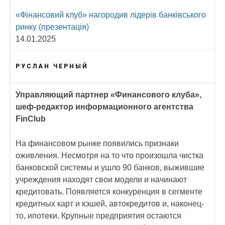
«Фінансовий клуб» нагородив лідерів банківського
ринку (презентація)
14.01.2025
РУСЛАН ЧЕРНЫЙ
Управляющий партнер «Финансового клуба»,
шеф-редактор информационного агентства
FinClub
На финансовом рынке появились признаки
оживления. Несмотря на то что произошла чистка
банковской системы и ушло 90 банков, выжившие
учреждения находят свои модели и начинают
кредитовать. Появляется конкуренция в сегменте
кредитных карт и кэшей, автокредитов и, наконец-
то, ипотеки. Крупные предприятия остаются