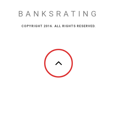
BANKSRATING
COPYRIGHT 2016. ALL RIGHTS RESERVED.