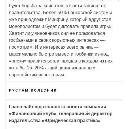
будет борьба за клиентов, отчасти зависит от
правительства. Более 50% банковской системы
уже принадлежит Минфину, который вдруг стал
монополистом и будет диктовать правила игры.
Хватит ли у чиновников сил не пользоваться
госбанками в своих корыстных интересах —
посмотрим. И в интересах всего рынка —
максимально быстро вывести госбанки из-под
«опеки» правительства, продав в каждом из них
хотя бы 15–20% акций цивилизованным
европейским инвесторам.
РУСТАМ КОЛЕСНИК
Глава наблюдательного совета компании
«Финансовый клуб», генеральный директор
издательства «Юридическая практика»