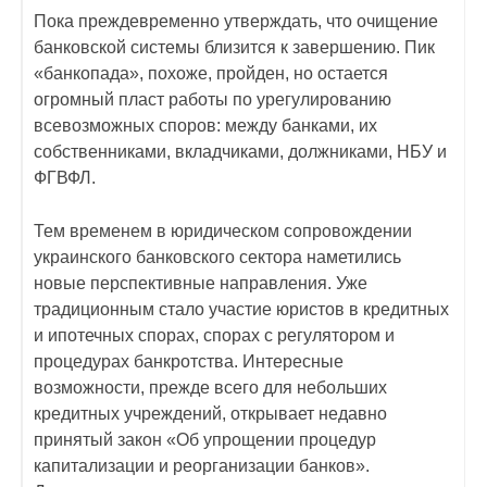
Пока преждевременно утверждать, что очищение
банковской системы близится к завершению. Пик
«банкопада», похоже, пройден, но остается
огромный пласт работы по урегулированию
всевозможных споров: между банками, их
собственниками, вкладчиками, должниками, НБУ и
ФГВФЛ.
Тем временем в юридическом сопровождении
украинского банковского сектора наметились
новые перспективные направления. Уже
традиционным стало участие юристов в кредитных
и ипотечных спорах, спорах с регулятором и
процедурах банкротства. Интересные
возможности, прежде всего для небольших
кредитных учреждений, открывает недавно
принятый закон «Об упрощении процедур
капитализации и реорганизации банков».