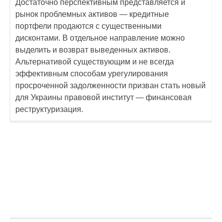
Достаточно перспективным представляется и
рынок проблемных активов — кредитные
портфели продаются с существенными
дисконтами. В отдельное направление можно
выделить и возврат выведенных активов.
Альтернативой существующим и не всегда
эффективным способам урегулирования
просроченной задолженности призван стать новый
для Украины правовой институт — финансовая
реструктуризация.