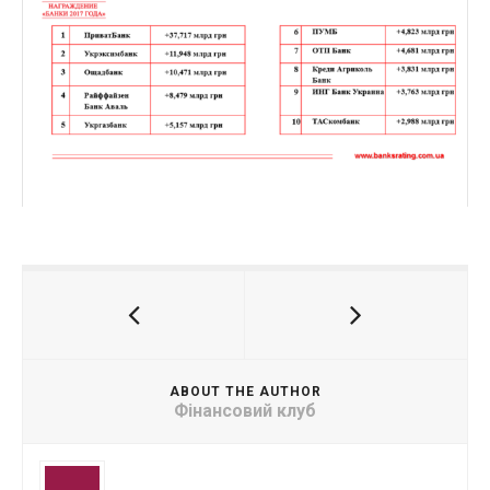
ABOUT THE AUTHOR
Фінансовий клуб