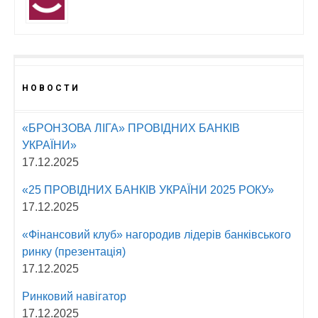
НОВОСТИ
«БРОНЗОВА ЛІГА» ПРОВІДНИХ БАНКІВ
УКРАЇНИ»
17.12.2025
«25 ПРОВІДНИХ БАНКІВ УКРАЇНИ 2025 РОКУ»
17.12.2025
«Фінансовий клуб» нагородив лідерів банківського
ринку (презентація)
17.12.2025
Ринковий навігатор
17.12.2025