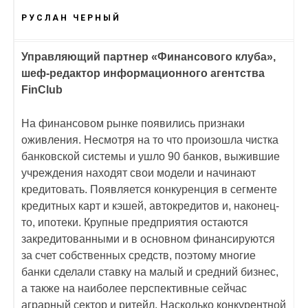
РУСЛАН ЧЕРНЫЙ
Управляющий партнер «Финансового клуба»,
шеф-редактор информационного агентства
FinClub
На финансовом рынке появились признаки
оживления. Несмотря на то что произошла чистка
банковской системы и ушло 90 банков, выжившие
учреждения находят свои модели и начинают
кредитовать. Появляется конкуренция в сегменте
кредитных карт и кэшей, автокредитов и, наконец-
то, ипотеки. Крупные предприятия остаются
закредитованными и в основном финансируются
за счет собственных средств, поэтому многие
банки сделали ставку на малый и средний бизнес,
а также на наиболее перспективные сейчас
аграрный сектор и ритейл. Насколько конкурентной