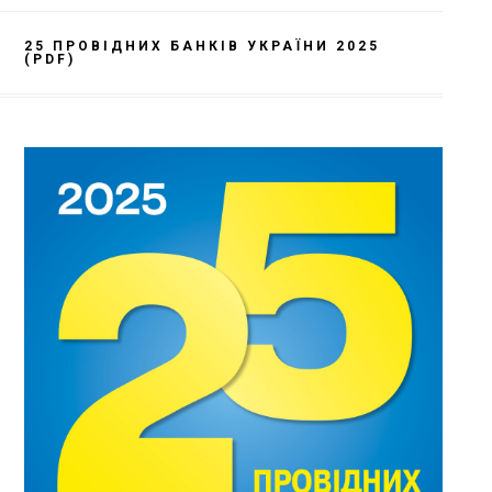
25 ПРОВІДНИХ БАНКІВ УКРАЇНИ 2025
(PDF)