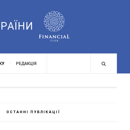
КРАЇНИ
КУ
РЕДАКЦІЯ
ОСТАННІ ПУБЛІКАЦІЇ