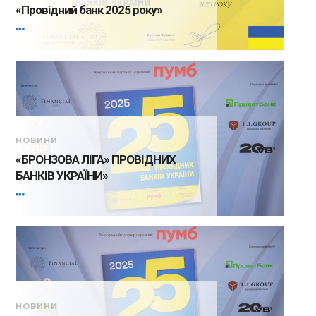
«Провідний банк 2025 року»
НОВИНИ
«БРОНЗОВА ЛІГА» ПРОВІДНИХ
БАНКІВ УКРАЇНИ»
НОВИНИ