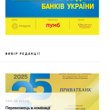
ВИБІР РЕДАКЦІЇ
ТОП-25 (2025)
Переможець в номінації