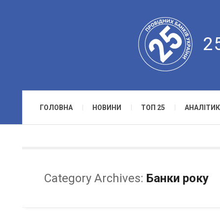
2
ГОЛОВНА
НОВИНИ
ТОП 25
АНАЛІТИК
Category Archives:
Банки року