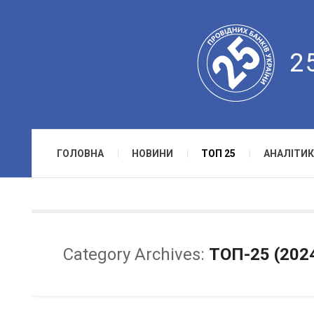
2
ГОЛОВНА
НОВИНИ
ТОП 25
АНАЛІТИК
Category Archives:
ТОП-25 (202