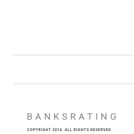
BANKSRATING
COPYRIGHT 2016. ALL RIGHTS RESERVED.