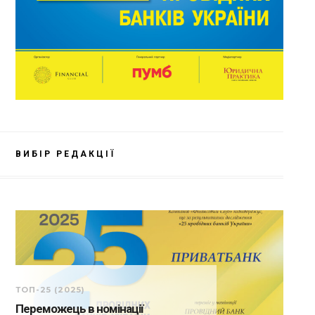
ВИБІР РЕДАКЦІЇ
ТОП-25 (2025)
Переможець в номінації