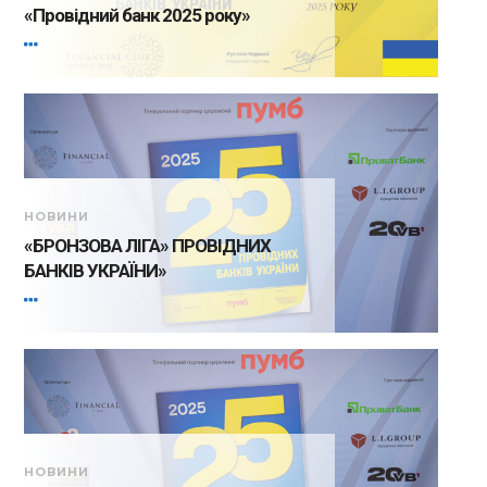
«Провідний банк 2025 року»
НОВИНИ
«БРОНЗОВА ЛІГА» ПРОВІДНИХ
БАНКІВ УКРАЇНИ»
НОВИНИ