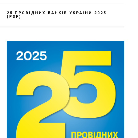
25 ПРОВІДНИХ БАНКІВ УКРАЇНИ 2025
(PDF)