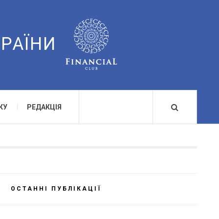
КРАЇНИ
КУ
РЕДАКЦІЯ
ОСТАННІ ПУБЛІКАЦІЇ