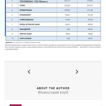
ABOUT THE AUTHOR
Фінансовий клуб