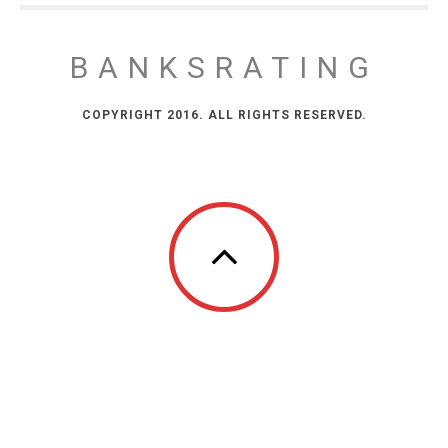
BANKSRATING
COPYRIGHT 2016. ALL RIGHTS RESERVED.