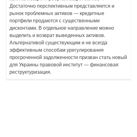
Достаточно перспективным представляется и
рынок проблемных активов — кредитные
портфели продаются с существенными
дисконтами. В отдельное направление можно
выделить и возврат выведенных активов.
Альтернативой существующим и не всегда
эффективным способам урегулирования
просроченной задолженности призван стать новый
для Украины правовой институт — финансовая
реструктуризация.