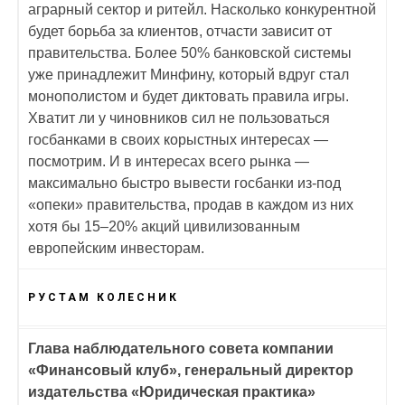
аграрный сектор и ритейл. Насколько конкурентной
будет борьба за клиентов, отчасти зависит от
правительства. Более 50% банковской системы
уже принадлежит Минфину, который вдруг стал
монополистом и будет диктовать правила игры.
Хватит ли у чиновников сил не пользоваться
госбанками в своих корыстных интересах —
посмотрим. И в интересах всего рынка —
максимально быстро вывести госбанки из-под
«опеки» правительства, продав в каждом из них
хотя бы 15–20% акций цивилизованным
европейским инвесторам.
РУСТАМ КОЛЕСНИК
Глава наблюдательного совета компании
«Финансовый клуб», генеральный директор
издательства «Юридическая практика»