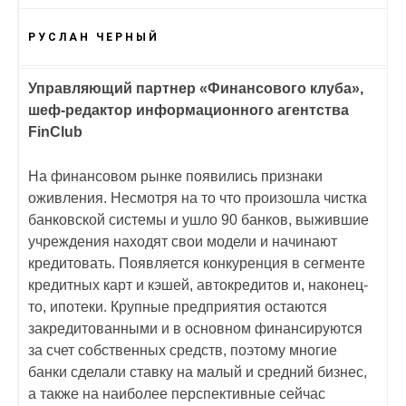
РУСЛАН ЧЕРНЫЙ
Управляющий партнер «Финансового клуба»,
шеф-редактор информационного агентства
FinClub
На финансовом рынке появились признаки
оживления. Несмотря на то что произошла чистка
банковской системы и ушло 90 банков, выжившие
учреждения находят свои модели и начинают
кредитовать. Появляется конкуренция в сегменте
кредитных карт и кэшей, автокредитов и, наконец-
то, ипотеки. Крупные предприятия остаются
закредитованными и в основном финансируются
за счет собственных средств, поэтому многие
банки сделали ставку на малый и средний бизнес,
а также на наиболее перспективные сейчас