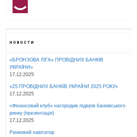
НОВОСТИ
«БРОНЗОВА ЛІГА» ПРОВІДНИХ БАНКІВ
УКРАЇНИ»
17.12.2025
«25 ПРОВІДНИХ БАНКІВ УКРАЇНИ 2025 РОКУ»
17.12.2025
«Фінансовий клуб» нагородив лідерів банківського
ринку (презентація)
17.12.2025
Ринковий навігатор