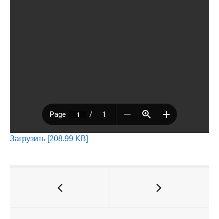
Загрузить [208.99 KB]