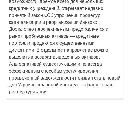
возможности, прежде всего для небольших
кредитных учреждений, открывает недавно
принятый закон «Об упрощении процедур
капитализации и реорганизации банков».
Достаточно перспективным представляется и
рынок проблемных активов — кредитные
портфели продаются с существенными
дисконтами. В отдельное направление можно
выделить и возврат выведенных активов.
Альтернативой существующим и не всегда
эффективным способам урегулирования
просроченной задолженности призван стать новый
для Украины правовой институт — финансовая
реструктуризация.