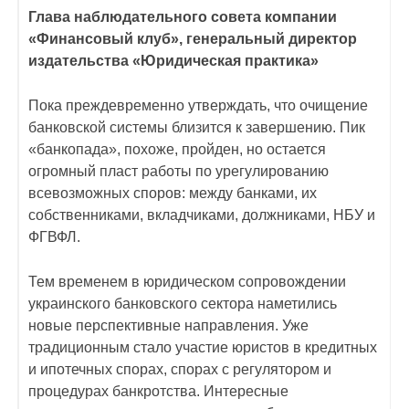
Глава наблюдательного совета компании
«Финансовый клуб», генеральный директор
издательства «Юридическая практика»
Пока преждевременно утверждать, что очищение
банковской системы близится к завершению. Пик
«банкопада», похоже, пройден, но остается
огромный пласт работы по урегулированию
всевозможных споров: между банками, их
собственниками, вкладчиками, должниками, НБУ и
ФГВФЛ.
Тем временем в юридическом сопровождении
украинского банковского сектора наметились
новые перспективные направления. Уже
традиционным стало участие юристов в кредитных
и ипотечных спорах, спорах с регулятором и
процедурах банкротства. Интересные