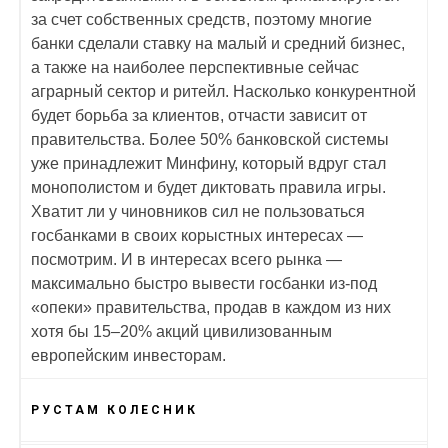
за счет собственных средств, поэтому многие
банки сделали ставку на малый и средний бизнес,
а также на наиболее перспективные сейчас
аграрный сектор и ритейл. Насколько конкурентной
будет борьба за клиентов, отчасти зависит от
правительства. Более 50% банковской системы
уже принадлежит Минфину, который вдруг стал
монополистом и будет диктовать правила игры.
Хватит ли у чиновников сил не пользоваться
госбанками в своих корыстных интересах —
посмотрим. И в интересах всего рынка —
максимально быстро вывести госбанки из-под
«опеки» правительства, продав в каждом из них
хотя бы 15–20% акций цивилизованным
европейским инвесторам.
РУСТАМ КОЛЕСНИК