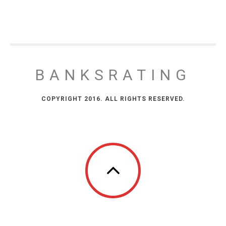
BANKSRATING
COPYRIGHT 2016. ALL RIGHTS RESERVED.