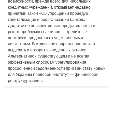
возможности, прежде всего для небольших
кредитных учреждений, открывает недавно
принятый закон «Об упрощении процедур
капитализации и реорганизации банков».
Достаточно перспективным представляется и
рынок проблемных активов — кредитные
портфели продаются с существенными
дисконтами. В отдельное направление можно
выделить и возврат выведенных активов.
Альтернативой существующим и не всегда
эффективным способам урегулирования
просроченной задолженности призван стать новый
для Украины правовой институт — финансовая
реструктуризация.