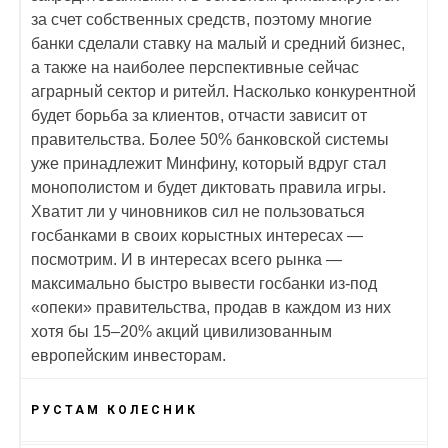
за счет собственных средств, поэтому многие
банки сделали ставку на малый и средний бизнес,
а также на наиболее перспективные сейчас
аграрный сектор и ритейл. Насколько конкурентной
будет борьба за клиентов, отчасти зависит от
правительства. Более 50% банковской системы
уже принадлежит Минфину, который вдруг стал
монополистом и будет диктовать правила игры.
Хватит ли у чиновников сил не пользоваться
госбанками в своих корыстных интересах —
посмотрим. И в интересах всего рынка —
максимально быстро вывести госбанки из-под
«опеки» правительства, продав в каждом из них
хотя бы 15–20% акций цивилизованным
европейским инвесторам.
РУСТАМ КОЛЕСНИК