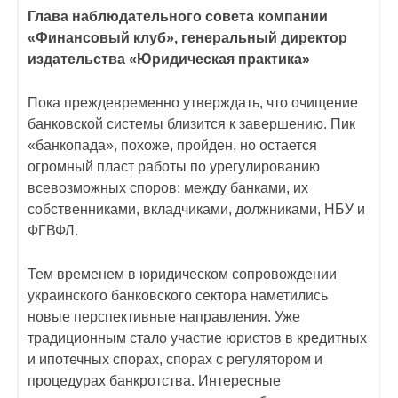
Глава наблюдательного совета компании
«Финансовый клуб», генеральный директор
издательства «Юридическая практика»
Пока преждевременно утверждать, что очищение
банковской системы близится к завершению. Пик
«банкопада», похоже, пройден, но остается
огромный пласт работы по урегулированию
всевозможных споров: между банками, их
собственниками, вкладчиками, должниками, НБУ и
ФГВФЛ.
Тем временем в юридическом сопровождении
украинского банковского сектора наметились
новые перспективные направления. Уже
традиционным стало участие юристов в кредитных
и ипотечных спорах, спорах с регулятором и
процедурах банкротства. Интересные