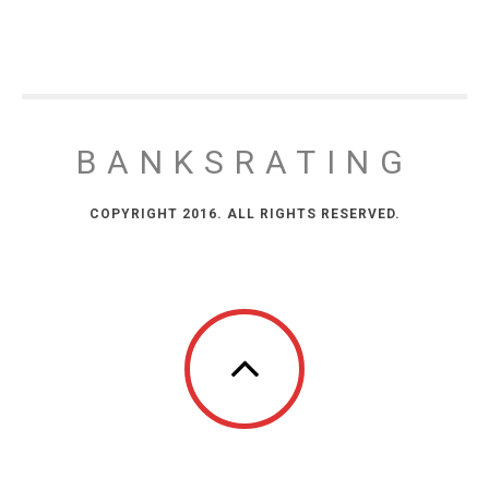
BANKSRATING
COPYRIGHT 2016. ALL RIGHTS RESERVED.