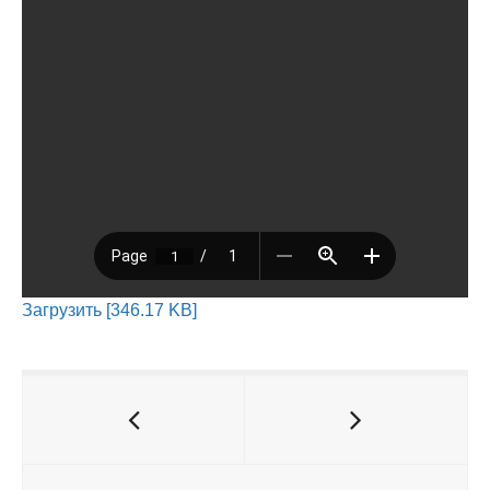
Загрузить [346.17 KB]