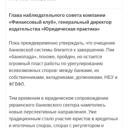
Глава наблюдательного совета компании
«Финансовый клуб», генеральный директор
издательства «Юридическая практика»
Пока преждевременно утверждать, что очищение
банковской системы близится к завершению. Пик
«банкопада», похоже, пройден, но остается
огромный пласт работы по урегулированию
всевозможных споров: между банками, их
собственниками, вкладчиками, должниками, НБУ и
ФГВФЛ.
Тем временем в юридическом сопровождении
украинского банковского сектора наметились
новые перспективные направления. Уже
традиционным стало участие юристов в кредитных
и ипотечных спорах, спорах с регулятором и