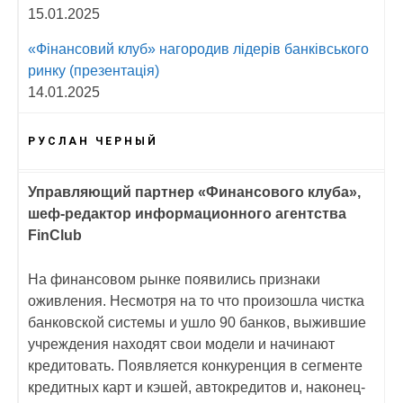
15.01.2025
«Фінансовий клуб» нагородив лідерів банківського
ринку (презентація)
14.01.2025
РУСЛАН ЧЕРНЫЙ
Управляющий партнер «Финансового клуба»,
шеф-редактор информационного агентства
FinClub
На финансовом рынке появились признаки
оживления. Несмотря на то что произошла чистка
банковской системы и ушло 90 банков, выжившие
учреждения находят свои модели и начинают
кредитовать. Появляется конкуренция в сегменте
кредитных карт и кэшей, автокредитов и, наконец-