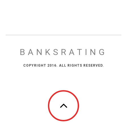
BANKSRATING
COPYRIGHT 2016. ALL RIGHTS RESERVED.