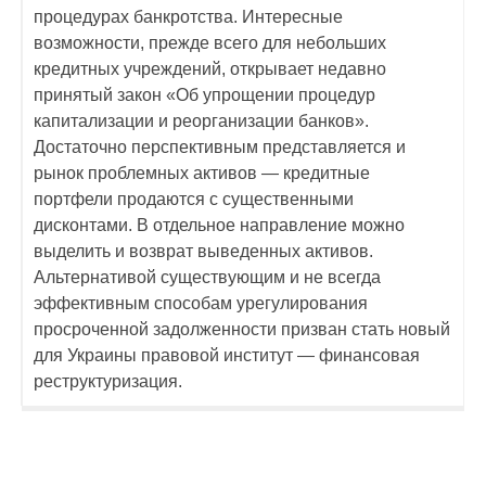
процедурах банкротства. Интересные
возможности, прежде всего для небольших
кредитных учреждений, открывает недавно
принятый закон «Об упрощении процедур
капитализации и реорганизации банков».
Достаточно перспективным представляется и
рынок проблемных активов — кредитные
портфели продаются с существенными
дисконтами. В отдельное направление можно
выделить и возврат выведенных активов.
Альтернативой существующим и не всегда
эффективным способам урегулирования
просроченной задолженности призван стать новый
для Украины правовой институт — финансовая
реструктуризация.