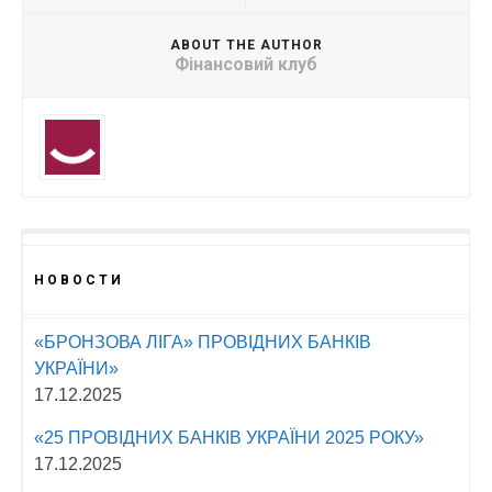
ABOUT THE AUTHOR
Фінансовий клуб
НОВОСТИ
«БРОНЗОВА ЛІГА» ПРОВІДНИХ БАНКІВ
УКРАЇНИ»
17.12.2025
«25 ПРОВІДНИХ БАНКІВ УКРАЇНИ 2025 РОКУ»
17.12.2025