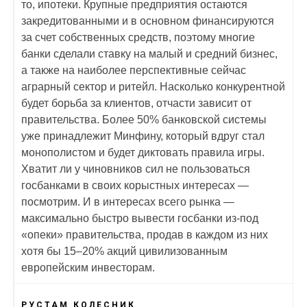
то, ипотеки. Крупные предприятия остаются
закредитованными и в основном финансируются
за счет собственных средств, поэтому многие
банки сделали ставку на малый и средний бизнес,
а также на наиболее перспективные сейчас
аграрный сектор и ритейл. Насколько конкурентной
будет борьба за клиентов, отчасти зависит от
правительства. Более 50% банковской системы
уже принадлежит Минфину, который вдруг стал
монополистом и будет диктовать правила игры.
Хватит ли у чиновников сил не пользоваться
госбанками в своих корыстных интересах —
посмотрим. И в интересах всего рынка —
максимально быстро вывести госбанки из-под
«опеки» правительства, продав в каждом из них
хотя бы 15–20% акций цивилизованным
европейским инвесторам.
РУСТАМ КОЛЕСНИК