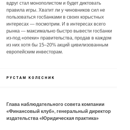
вдруг стал монополистом и будет диктовать
правила игры. Хватит ли у чиновников сил не
пользоваться госбанками в своих корыстных
интересах — посмотрим. И в интересах всего
рынка — максимально быстро вывести госбанки
из-под «опеки» правительства, продав в каждом
из них хотя бы 15–20% акций цивилизованным
европейским инвесторам.
РУСТАМ КОЛЕСНИК
Глава наблюдательного совета компании
«Финансовый клуб», генеральный директор
издательства «Юридическая практика»