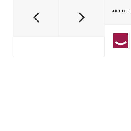
ABOUT T