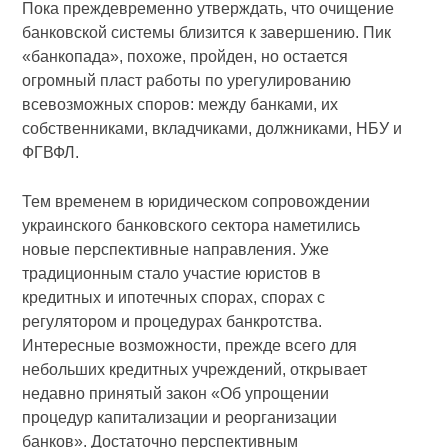
Пока преждевременно утверждать, что очищение
банковской системы близится к завершению. Пик
«банкопада», похоже, пройден, но остается
огромный пласт работы по урегулированию
всевозможных споров: между банками, их
собственниками, вкладчиками, должниками, НБУ и
ФГВФЛ.
Тем временем в юридическом сопровождении
украинского банковского сектора наметились
новые перспективные направления. Уже
традиционным стало участие юристов в
кредитных и ипотечных спорах, спорах с
регулятором и процедурах банкротства.
Интересные возможности, прежде всего для
небольших кредитных учреждений, открывает
недавно принятый закон «Об упрощении
процедур капитализации и реорганизации
банков». Достаточно перспективным