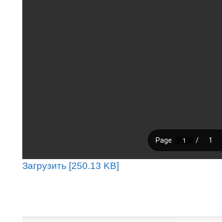
Загрузить [250.13 KB]