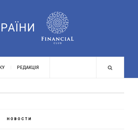
КРАЇНИ
КУ
РЕДАКЦІЯ
НОВОСТИ