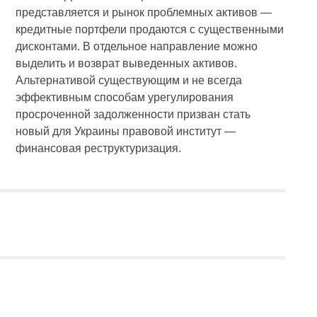
представляется и рынок проблемных активов —
кредитные портфели продаются с существенными
дисконтами. В отдельное направление можно
выделить и возврат выведенных активов.
Альтернативой существующим и не всегда
эффективным способам урегулирования
просроченной задолженности призван стать
новый для Украины правовой институт —
финансовая реструктуризация.