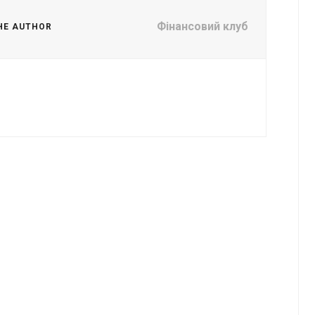
Фінансовий клуб
HE AUTHOR