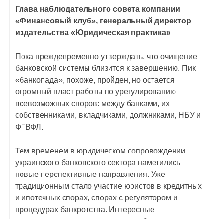
Глава наблюдательного совета компании
«Финансовый клуб», генеральный директор
издательства «Юридическая практика»
Пока преждевременно утверждать, что очищение
банковской системы близится к завершению. Пик
«банкопада», похоже, пройден, но остается
огромный пласт работы по урегулированию
всевозможных споров: между банками, их
собственниками, вкладчиками, должниками, НБУ и
ФГВФЛ.
Тем временем в юридическом сопровождении
украинского банковского сектора наметились
новые перспективные направления. Уже
традиционным стало участие юристов в кредитных
и ипотечных спорах, спорах с регулятором и
процедурах банкротства. Интересные