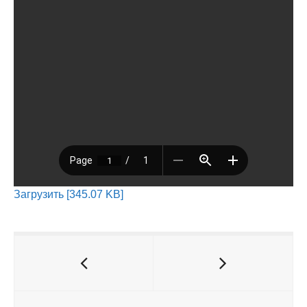
Загрузить [345.07 KB]