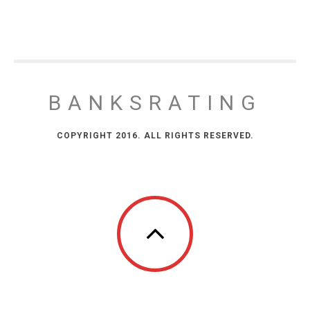
BANKSRATING
COPYRIGHT 2016. ALL RIGHTS RESERVED.