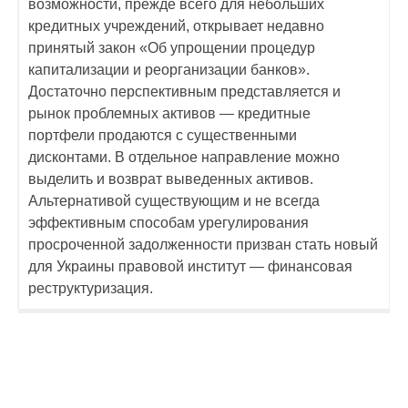
возможности, прежде всего для небольших
кредитных учреждений, открывает недавно
принятый закон «Об упрощении процедур
капитализации и реорганизации банков».
Достаточно перспективным представляется и
рынок проблемных активов — кредитные
портфели продаются с существенными
дисконтами. В отдельное направление можно
выделить и возврат выведенных активов.
Альтернативой существующим и не всегда
эффективным способам урегулирования
просроченной задолженности призван стать новый
для Украины правовой институт — финансовая
реструктуризация.