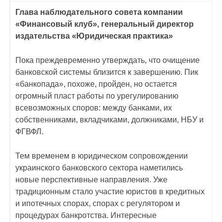
Глава наблюдательного совета компании
«Финансовый клуб», генеральный директор
издательства «Юридическая практика»
Пока преждевременно утверждать, что очищение
банковской системы близится к завершению. Пик
«банкопада», похоже, пройден, но остается
огромный пласт работы по урегулированию
всевозможных споров: между банками, их
собственниками, вкладчиками, должниками, НБУ и
ФГВФЛ.
Тем временем в юридическом сопровождении
украинского банковского сектора наметились
новые перспективные направления. Уже
традиционным стало участие юристов в кредитных
и ипотечных спорах, спорах с регулятором и
процедурах банкротства. Интересные