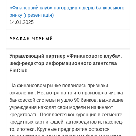
«Фінансовий клуб» нагородив лідерів банківського
ринку (презентація)
14.01.2025
РУСЛАН ЧЕРНЫЙ
Управляющий партнер «Финансового клуба»,
шеф-редактор информационного агентства
FinClub
На финансовом рынке появились признаки
оживления. Несмотря на то что произошла чистка
банковской системы и ушло 90 банков, выжившие
учреждения находят свои модели и начинают
кредитовать. Появляется конкуренция в сегменте
кредитных карт и кэшей, автокредитов и, наконец-
то, ипотеки. Крупные предприятия остаются