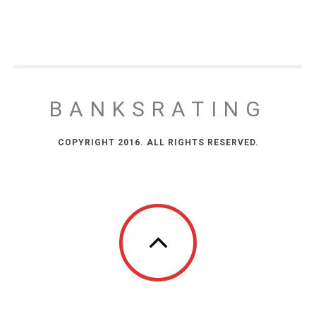
BANKSRATING
COPYRIGHT 2016. ALL RIGHTS RESERVED.