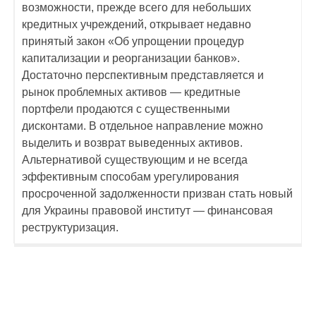
возможности, прежде всего для небольших
кредитных учреждений, открывает недавно
принятый закон «Об упрощении процедур
капитализации и реорганизации банков».
Достаточно перспективным представляется и
рынок проблемных активов — кредитные
портфели продаются с существенными
дисконтами. В отдельное направление можно
выделить и возврат выведенных активов.
Альтернативой существующим и не всегда
эффективным способам урегулирования
просроченной задолженности призван стать новый
для Украины правовой институт — финансовая
реструктуризация.