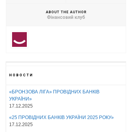
ABOUT THE AUTHOR
Фінансовий клуб
НОВОСТИ
«БРОНЗОВА ЛІГА» ПРОВІДНИХ БАНКІВ
УКРАЇНИ»
17.12.2025
«25 ПРОВІДНИХ БАНКІВ УКРАЇНИ 2025 РОКУ»
17.12.2025