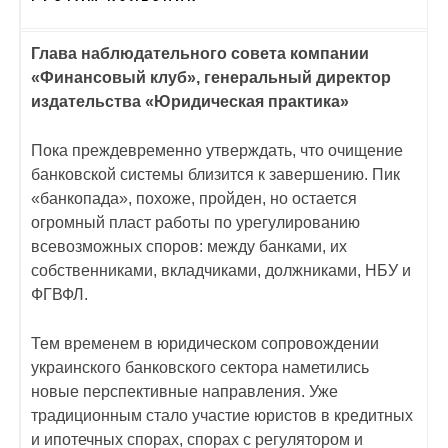
Глава наблюдательного совета компании
«Финансовый клуб», генеральный директор
издательства «Юридическая практика»
Пока преждевременно утверждать, что очищение
банковской системы близится к завершению. Пик
«банкопада», похоже, пройден, но остается
огромный пласт работы по урегулированию
всевозможных споров: между банками, их
собственниками, вкладчиками, должниками, НБУ и
ФГВФЛ.
Тем временем в юридическом сопровождении
украинского банковского сектора наметились
новые перспективные направления. Уже
традиционным стало участие юристов в кредитных
и ипотечных спорах, спорах с регулятором и