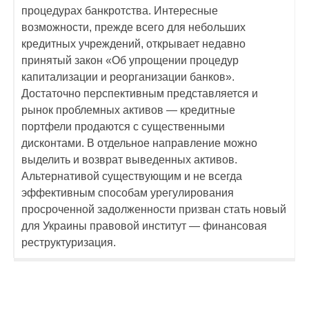
процедурах банкротства. Интересные
возможности, прежде всего для небольших
кредитных учреждений, открывает недавно
принятый закон «Об упрощении процедур
капитализации и реорганизации банков».
Достаточно перспективным представляется и
рынок проблемных активов — кредитные
портфели продаются с существенными
дисконтами. В отдельное направление можно
выделить и возврат выведенных активов.
Альтернативой существующим и не всегда
эффективным способам урегулирования
просроченной задолженности призван стать новый
для Украины правовой институт — финансовая
реструктуризация.