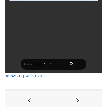
Загрузить [240.39 KB]