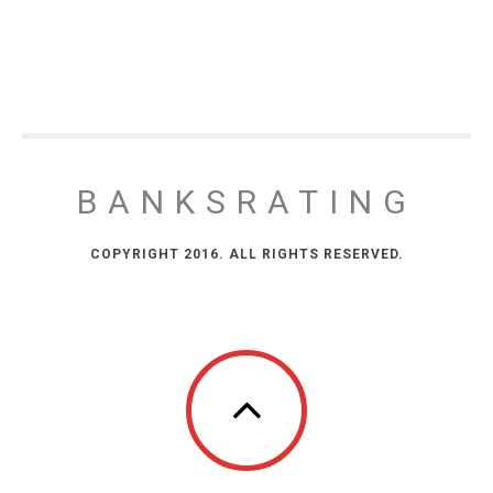
BANKSRATING
COPYRIGHT 2016. ALL RIGHTS RESERVED.