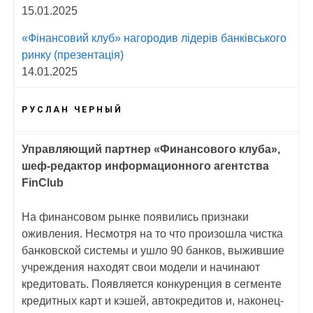
15.01.2025
«Фінансовий клуб» нагородив лідерів банківського
ринку (презентація)
14.01.2025
РУСЛАН ЧЕРНЫЙ
Управляющий партнер «Финансового клуба»,
шеф-редактор информационного агентства
FinClub
На финансовом рынке появились признаки
оживления. Несмотря на то что произошла чистка
банковской системы и ушло 90 банков, выжившие
учреждения находят свои модели и начинают
кредитовать. Появляется конкуренция в сегменте
кредитных карт и кэшей, автокредитов и, наконец-