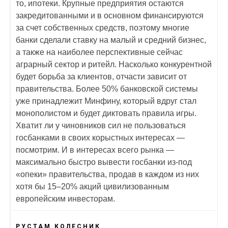
то, ипотеки. Крупные предприятия остаются
закредитованными и в основном финансируются
за счет собственных средств, поэтому многие
банки сделали ставку на малый и средний бизнес,
а также на наиболее перспективные сейчас
аграрный сектор и ритейл. Насколько конкурентной
будет борьба за клиентов, отчасти зависит от
правительства. Более 50% банковской системы
уже принадлежит Минфину, который вдруг стал
монополистом и будет диктовать правила игры.
Хватит ли у чиновников сил не пользоваться
госбанками в своих корыстных интересах —
посмотрим. И в интересах всего рынка —
максимально быстро вывести госбанки из-под
«опеки» правительства, продав в каждом из них
хотя бы 15–20% акций цивилизованным
европейским инвесторам.
РУСТАМ КОЛЕСНИК