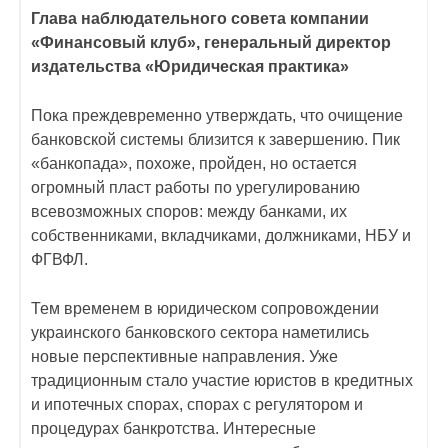
Глава наблюдательного совета компании
«Финансовый клуб», генеральный директор
издательства «Юридическая практика»
Пока преждевременно утверждать, что очищение
банковской системы близится к завершению. Пик
«банкопада», похоже, пройден, но остается
огромный пласт работы по урегулированию
всевозможных споров: между банками, их
собственниками, вкладчиками, должниками, НБУ и
ФГВФЛ.
Тем временем в юридическом сопровождении
украинского банковского сектора наметились
новые перспективные направления. Уже
традиционным стало участие юристов в кредитных
и ипотечных спорах, спорах с регулятором и
процедурах банкротства. Интересные