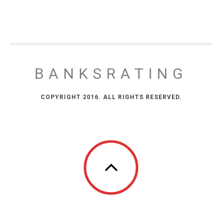
BANKSRATING
COPYRIGHT 2016. ALL RIGHTS RESERVED.