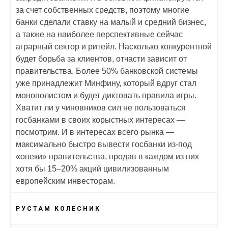
за счет собственных средств, поэтому многие
банки сделали ставку на малый и средний бизнес,
а также на наиболее перспективные сейчас
аграрный сектор и ритейл. Насколько конкурентной
будет борьба за клиентов, отчасти зависит от
правительства. Более 50% банковской системы
уже принадлежит Минфину, который вдруг стал
монополистом и будет диктовать правила игры.
Хватит ли у чиновников сил не пользоваться
госбанками в своих корыстных интересах —
посмотрим. И в интересах всего рынка —
максимально быстро вывести госбанки из-под
«опеки» правительства, продав в каждом из них
хотя бы 15–20% акций цивилизованным
европейским инвесторам.
РУСТАМ КОЛЕСНИК