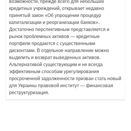
возможности, прежде всего для небольших
кредитных учреждений, открывает недавно
принятый закон «Об упрощении процедур
капитализации и реорганизации банков».
Достаточно перспективным представляется и
рынок проблемных активов — кредитные
портфели продаются с существенными
дисконтами. В отдельное направление можно
выделить и возврат выведенных активов.
Альтернативой существующим и не всегда
эффективным способам урегулирования
просроченной задолженности призван стать новый
для Украины правовой институт — финансовая
реструктуризация.