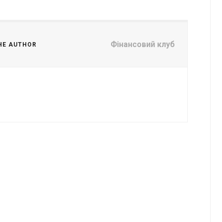
Фінансовий клуб
HE AUTHOR