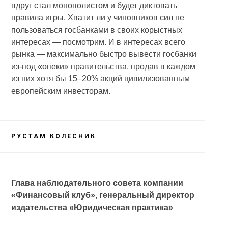
вдруг стал монополистом и будет диктовать
правила игры. Хватит ли у чиновников сил не
пользоваться госбанками в своих корыстных
интересах — посмотрим. И в интересах всего
рынка — максимально быстро вывести госбанки
из-под «опеки» правительства, продав в каждом
из них хотя бы 15–20% акций цивилизованным
европейским инвесторам.
РУСТАМ КОЛЕСНИК
Глава наблюдательного совета компании
«Финансовый клуб», генеральный директор
издательства «Юридическая практика»