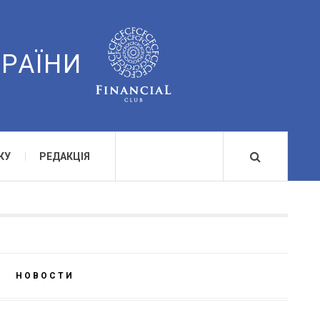
КРАЇНИ
КУ
РЕДАКЦІЯ
НОВОСТИ