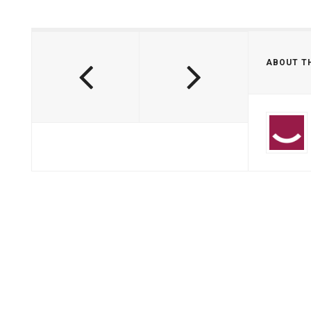
ABOUT T