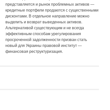
представляется и рынок проблемных активов —
кредитные портфели продаются с существенными
дисконтами. В отдельное направление можно
выделить и возврат выведенных активов.
Альтернативой существующим и не всегда
эффективным способам урегулирования
просроченной задолженности призван стать
новый для Украины правовой институт —
финансовая реструктуризация.