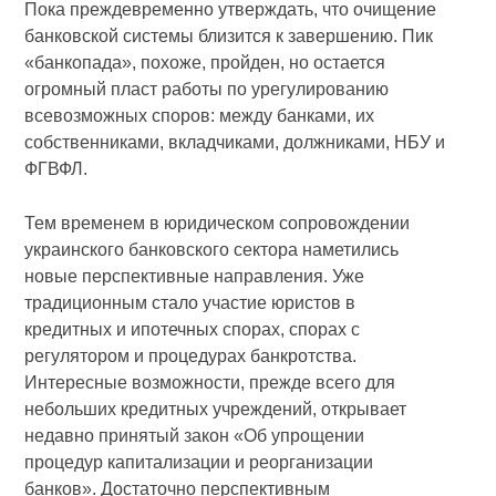
Пока преждевременно утверждать, что очищение
банковской системы близится к завершению. Пик
«банкопада», похоже, пройден, но остается
огромный пласт работы по урегулированию
всевозможных споров: между банками, их
собственниками, вкладчиками, должниками, НБУ и
ФГВФЛ.
Тем временем в юридическом сопровождении
украинского банковского сектора наметились
новые перспективные направления. Уже
традиционным стало участие юристов в
кредитных и ипотечных спорах, спорах с
регулятором и процедурах банкротства.
Интересные возможности, прежде всего для
небольших кредитных учреждений, открывает
недавно принятый закон «Об упрощении
процедур капитализации и реорганизации
банков». Достаточно перспективным