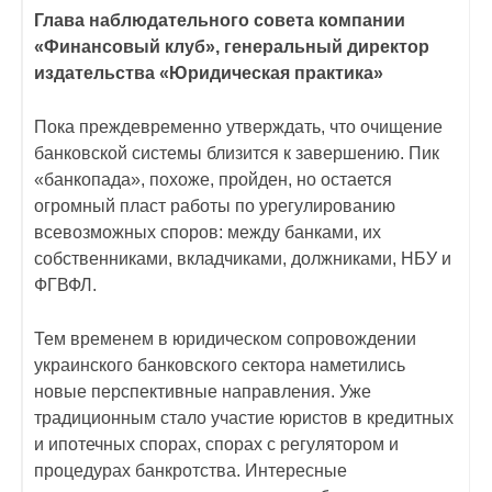
Глава наблюдательного совета компании
«Финансовый клуб», генеральный директор
издательства «Юридическая практика»
Пока преждевременно утверждать, что очищение
банковской системы близится к завершению. Пик
«банкопада», похоже, пройден, но остается
огромный пласт работы по урегулированию
всевозможных споров: между банками, их
собственниками, вкладчиками, должниками, НБУ и
ФГВФЛ.
Тем временем в юридическом сопровождении
украинского банковского сектора наметились
новые перспективные направления. Уже
традиционным стало участие юристов в кредитных
и ипотечных спорах, спорах с регулятором и
процедурах банкротства. Интересные