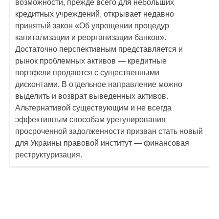
возможности, прежде всего для небольших
кредитных учреждений, открывает недавно
принятый закон «Об упрощении процедур
капитализации и реорганизации банков».
Достаточно перспективным представляется и
рынок проблемных активов — кредитные
портфели продаются с существенными
дисконтами. В отдельное направление можно
выделить и возврат выведенных активов.
Альтернативой существующим и не всегда
эффективным способам урегулирования
просроченной задолженности призван стать новый
для Украины правовой институт — финансовая
реструктуризация.