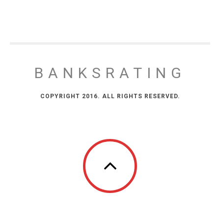
BANKSRATING
COPYRIGHT 2016. ALL RIGHTS RESERVED.