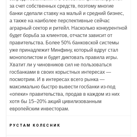
за счет собственных средств, поэтому многие
банки сделали ставку на малый и средний бизнес,
а также на наиболее перспективные сейчас
аграрный сектор и ритейл. Насколько конкурентной
будет борьба за клиентов, отчасти зависит от
правительства. Более 50% банковской системы
уже принадлежит Минфину, который вдруг стал
монополистом и будет диктовать правила игры.
Хватит ли у чиновников сил не пользоваться
госбанками в своих корыстных интересах —
посмотрим. И в интересах всего рынка —
максимально быстро вывести госбанки из-под
«опеки» правительства, продав в каждом из них
хотя бы 15–20% акций цивилизованным
европейским инвесторам.
РУСТАМ КОЛЕСНИК